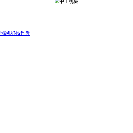
挖掘机维修售后