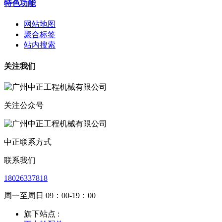
特色功能
网站地图
聚合标签
站内搜索
关注我们
关注公众号
中正联系方式
联系我们
18026337818
周一至周日 09：00-19：00
旗下站点 :