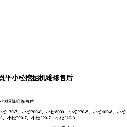
 恩平小松挖掘机维修售后
松挖掘机维修售后
130-7、小松200-8、小松8000、小松220-8、小松400-8、小松1
-8、小松200-7、小松220-7、小松210-8