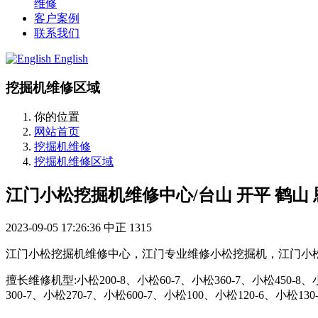
维修
客户案例
联系我们
English
挖掘机维修区域
你的位置
网站首页
挖掘机维修
挖掘机维修区域
江门小松挖掘机维修中心/台山 开平 鹤山
2023-09-05 17:26:36
中正
1315
江门小松挖掘机维修中心，江门专业维修小松挖掘机，江门小
擅长维修机型:小松200-8、小松60-7、小松360-7、小松450-8、小松
300-7、小松270-7、小松600-7、小松100、小松120-6、小松130