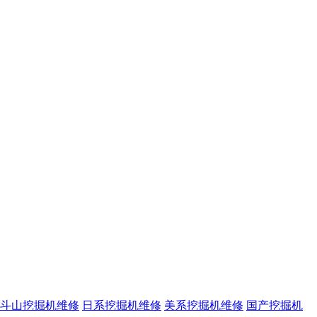
斗山挖掘机维修
日系挖掘机维修
美系挖掘机维修
国产挖掘机