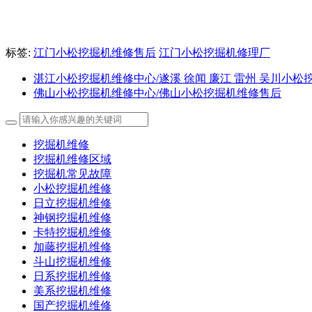
标签:
江门小松挖掘机维修售后
江门小松挖掘机修理厂
湛江小松挖掘机维修中心/遂溪 徐闻 廉江 雷州 吴川小松
佛山小松挖掘机维修中心/佛山小松挖掘机维修售后
挖掘机维修
挖掘机维修区域
挖掘机常见故障
小松挖掘机维修
日立挖掘机维修
神钢挖掘机维修
卡特挖掘机维修
加藤挖掘机维修
斗山挖掘机维修
日系挖掘机维修
美系挖掘机维修
国产挖掘机维修