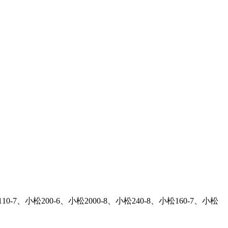
10-7、小松200-6、小松2000-8、小松240-8、小松160-7、小松