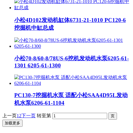
小松4D102发动机缸体6731-21-1010 PC120-6
挖掘机中缸总成
小松70-8/60-8/78US-6挖机发动机水泵6205-61-
1301 6205-61-1300
PC130-7挖掘机水泵 适配小松SAA4D95L发动
机水泵6206-61-1104
上一页
1
2
下一页
转至第
加载更多