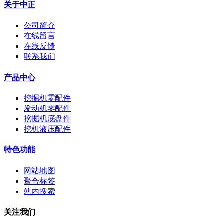
关于中正
公司简介
在线留言
在线反馈
联系我们
产品中心
挖掘机零配件
发动机零配件
挖掘机底盘件
挖机液压配件
特色功能
网站地图
聚合标签
站内搜索
关注我们