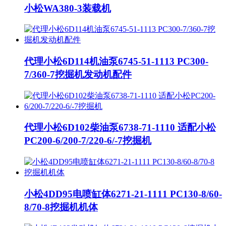
小松WA380-3装载机
代理小松6D114机油泵6745-51-1113 PC300-
7/360-7挖掘机发动机配件
代理小松6D102柴油泵6738-71-1110 适配小松
PC200-6/200-7/220-6/-7挖掘机
小松4DD95电喷缸体6271-21-1111 PC130-8/60-
8/70-8挖掘机机体