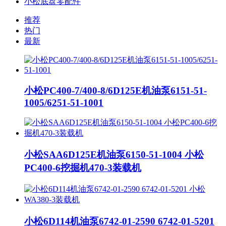
小松底盘零配件
推荐
热门
最新
小松PC400-7/400-8/6D125E机油泵6151-51-
1005/6251-51-1001
小松SAA6D125E机油泵6150-51-1004 小松
PC400-6挖掘机470-3装载机
小松6D114机油泵6742-01-2590 6742-01-5201