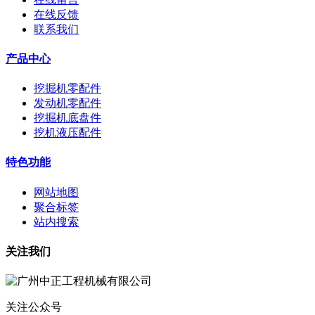
在线反馈
联系我们
产品中心
挖掘机零配件
发动机零配件
挖掘机底盘件
挖机液压配件
特色功能
网站地图
聚合标签
站内搜索
关注我们
关注公众号