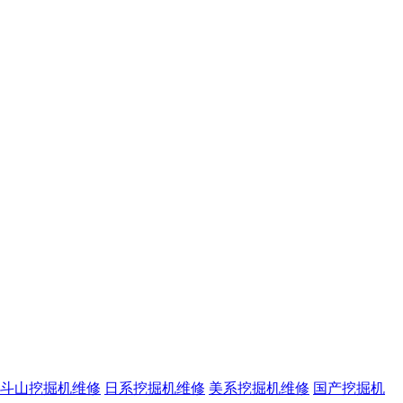
斗山挖掘机维修
日系挖掘机维修
美系挖掘机维修
国产挖掘机