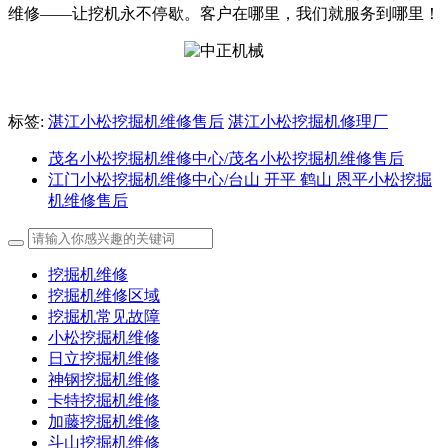
维修——让挖机永不停歇。客户在哪里，我们就服务到哪里！
标签:
湛江小松挖掘机维修售后
湛江小松挖掘机修理厂
茂名小松挖掘机维修中心/茂名小松挖掘机维修售后
江门小松挖掘机维修中心/台山 开平 鹤山 恩平小松挖掘
机维修售后
挖掘机维修
挖掘机维修区域
挖掘机常见故障
小松挖掘机维修
日立挖掘机维修
神钢挖掘机维修
卡特挖掘机维修
加藤挖掘机维修
斗山挖掘机维修