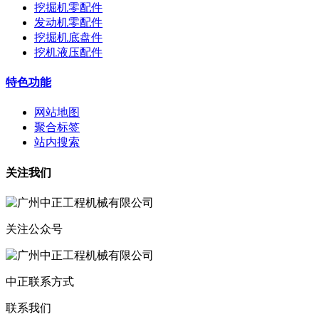
挖掘机零配件
发动机零配件
挖掘机底盘件
挖机液压配件
特色功能
网站地图
聚合标签
站内搜索
关注我们
关注公众号
中正联系方式
联系我们