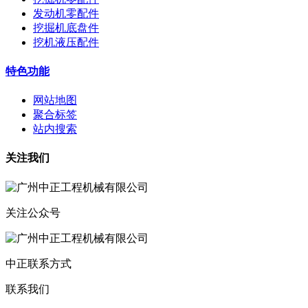
发动机零配件
挖掘机底盘件
挖机液压配件
特色功能
网站地图
聚合标签
站内搜索
关注我们
关注公众号
中正联系方式
联系我们