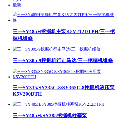
最新
三一SY485H挖掘机主泵K5V212DTPH/三一挖
掘机维修
三一SY305-9挖掘机行走马达/三一挖掘机维修
三一SY335/SY335C-8/SY365C-8挖掘机液压泵
K5V200DTH
三一SY485H/SY385挖掘机柱塞泵