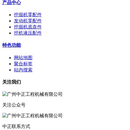
产品中心
挖掘机零配件
发动机零配件
挖掘机底盘件
挖机液压配件
特色功能
网站地图
聚合标签
站内搜索
关注我们
关注公众号
中正联系方式