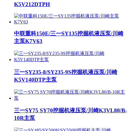
K5V212DTPH
中联重科150E/三一SY135挖掘机液压泵/川崎
主泵K7V63
三一SY235-8/SY235-9S挖掘机液压泵/川崎
K5V140DTP主泵
三一SY75 SY70挖掘机液压泵/川崎K3VL80/B-
10R主泵