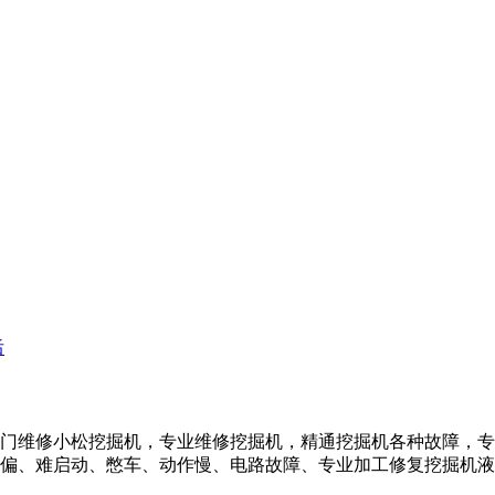
门维修小松挖掘机，专业维修挖掘机，精通挖掘机各种故障，专
偏、难启动、憋车、动作慢、电路故障、专业加工修复挖掘机液