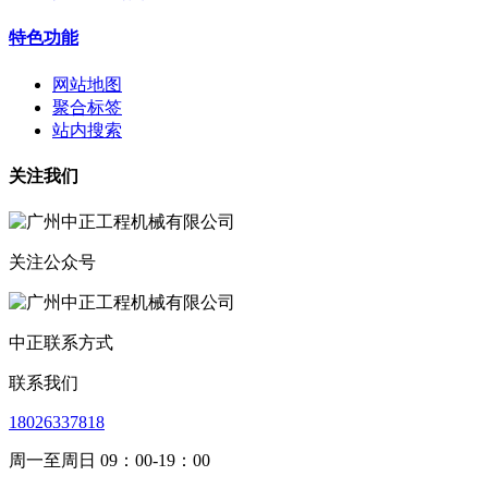
特色功能
网站地图
聚合标签
站内搜索
关注我们
关注公众号
中正联系方式
联系我们
18026337818
周一至周日 09：00-19：00