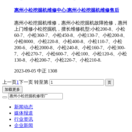
惠州小松挖掘机维修中心/惠州小松挖掘机维修售后
惠州小松挖掘机维修，惠州小松挖掘机故障抢修，惠州
上门维修小松挖掘机，擅长维修机型:小松200-8、小松
60-7、小松360-7、小松450-8、小松130-7、小松200-8、
小松8000、小松220-8、小松400-8、小松110-7、小松
200-6、小松2000-8、小松240-8、小松160-7、小松300-
7、小松270-7、小松600-7、小松100、小松120-6、小松
130-8、小松200-7、小松220-7、小松210-8.
2023-09-05
中正
1308
上一页
1
下一页
转至第
加载更多
新闻动态
媒体报道
行业资讯
企业新闻