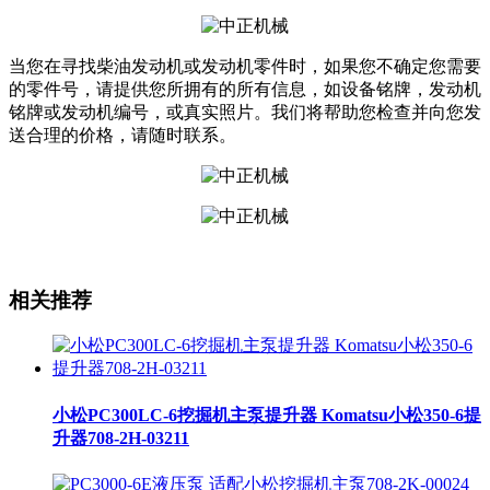
当您在寻找柴油发动机或发动机零件时，如果您不确定您需要
的零件号，请提供您所拥有的所有信息，如设备铭牌，发动机
铭牌或发动机编号，或真实照片。我们将帮助您检查并向您发
送合理的价格，请随时联系。
相关推荐
小松PC300LC-6挖掘机主泵提升器 Komatsu小松350-6提
升器708-2H-03211