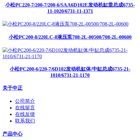
小松PC220-7/200-7/200-6/SAA6D102E发动机缸盖总成6735-
11-1020/6731-11-1371
小松PC200-8/220LC-8液压泵708-2L-00500/708-2L-00600
小松PC200-6/220-7/6D102发动机缸体/中缸总成6735-21-
1010/6731-21-1170
关于中正
公司简介
在线留言
在线反馈
联系我们
产品中心