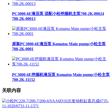
PC3000-6E液压泵 适配小松挖掘机主泵708-2K-00024
708-2K-00013
原装PC3000-6E液压泵 Komatsu Main pump/小松主泵
708-2K-0001
PC3000-6E挖掘机液压泵 Komatsu Main pump/小松主泵
708-2K-11152
关联内容