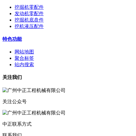
挖掘机零配件
发动机零配件
挖掘机底盘件
挖机液压配件
特色功能
网站地图
聚合标签
站内搜索
关注我们
关注公众号
中正联系方式
联系我们