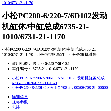
小松PC200-6/220-7/6D102发动
机缸体/中缸总成6735-21-
1010/6731-21-1170
小松PC200-6/220-7/6D102发动机缸体/中缸总成6735-21-
1010/6731-21-1170，小松挖掘机配件，小松挖掘机维修
适用机型：
PC200-6/220-7/6D102
零件编号：
6735-21-1010/6731-21-1170
小松PC220-7/200-7/200-6/SAA6D102E发动机缸盖总成
6735-11-1020/6731-11-1371
小松PC200-8/220LC-8液压泵708-2L-00500/708-2L-00600
详细信息
规格参数
包装