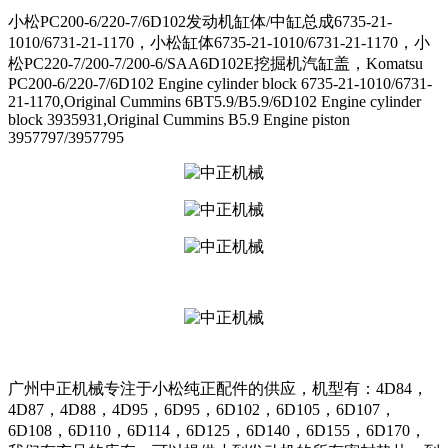
小松PC200-6/220-7/6D102发动机缸体/中缸总成6735-21-
1010/6731-21-1170，小松缸体6735-21-1010/6731-21-1170，小
松PC220-7/200-7/200-6/SAA6D102E挖掘机汽缸盖，Komatsu
PC200-6/220-7/6D102 Engine cylinder block 6735-21-1010/6731-
21-1170,Original Cummins 6BT5.9/B5.9/6D102 Engine cylinder
block 3935931,Original Cummins B5.9 Engine piston
3957797/3957795
广州中正机械专注于小松纯正配件的供应，机型有：4D84，
4D87，4D88，4D95，6D95，6D102，6D105，6D107，
6D108，6D110，6D114，6D125，6D140，6D155，6D170，