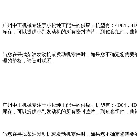
广州中正机械专注于小松纯正配件的供应，机型有：4D84，4D87，4D88
库存，可以提供小到发动机的所有密封垫片，到缸套组件，曲
当您在寻找柴油发动机或发动机零件时，如果您不确定您需要
理的价格，请随时联系。
广州中正机械专注于小松纯正配件的供应，机型有：4D84，4D87，4D88
库存，可以提供小到发动机的所有密封垫片，到缸套组件，曲
当您在寻找柴油发动机或发动机零件时，如果您不确定您需要