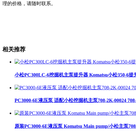
理的价格，请随时联系。
相关推荐
小松PC300LC-6挖掘机主泵提升器 Komatsu小松350-6提升器
PC3000-6E液压泵 适配小松挖掘机主泵708-2K-00024 708-2
原装PC3000-6E液压泵 Komatsu Main pump/小松主泵708-