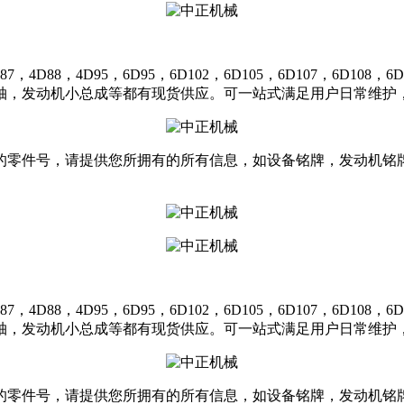
，4D95，6D95，6D102，6D105，6D107，6D108，6D11
轴，发动机小总成等都有现货供应。可一站式满足用户日常维护，
的零件号，请提供您所拥有的所有信息，如设备铭牌，发动机铭
，4D95，6D95，6D102，6D105，6D107，6D108，6D11
轴，发动机小总成等都有现货供应。可一站式满足用户日常维护，
的零件号，请提供您所拥有的所有信息，如设备铭牌，发动机铭