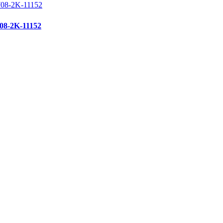
-2K-11152