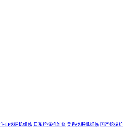
斗山挖掘机维修
日系挖掘机维修
美系挖掘机维修
国产挖掘机