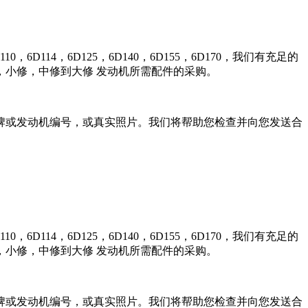
0，6D114，6D125，6D140，6D155，6D170，我们有充足的
小修，中修到大修 发动机所需配件的采购。
牌或发动机编号，或真实照片。我们将帮助您检查并向您发送合
0，6D114，6D125，6D140，6D155，6D170，我们有充足的
小修，中修到大修 发动机所需配件的采购。
牌或发动机编号，或真实照片。我们将帮助您检查并向您发送合