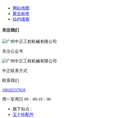
网站地图
聚合标签
站内搜索
关注我们
关注公众号
中正联系方式
联系我们
18026337818
周一至周日 09：00-19：00
旗下站点 :
五十铃配件