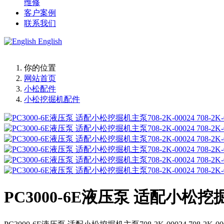
维修
客户案例
联系我们
English
你的位置
网站首页
小松配件
小松挖掘机配件
PC3000-6E液压泵 适配小松挖掘机主泵