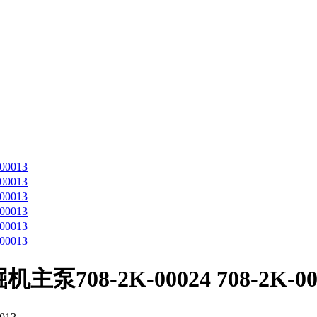
708-2K-00024 708-2K-00