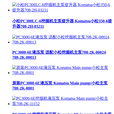
小松PC300LC-6挖掘机主泵提升器 Komatsu小松350-6提
升器708-2H-03211
PC3000-6E液压泵 适配小松挖掘机主泵708-2K-00024
708-2K-00013
原装PC3000-6E液压泵 Komatsu Main pump/小松主泵
708-2K-0001