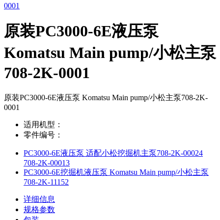
原装PC3000-6E液压泵
Komatsu Main pump/小松主泵
708-2K-0001
原装PC3000-6E液压泵 Komatsu Main pump/小松主泵708-2K-
0001
适用机型：
零件编号：
PC3000-6E液压泵 适配小松挖掘机主泵708-2K-00024
708-2K-00013
PC3000-6E挖掘机液压泵 Komatsu Main pump/小松主泵
708-2K-11152
详细信息
规格参数
包装