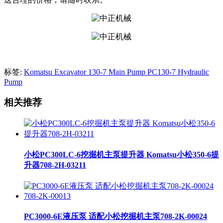
标签:
Komatsu Excavator 130-7 Main Pump PC130-7 Hydraulic
Pump
相关推荐
小松PC300LC-6挖掘机主泵提升器 Komatsu小松350-6提
升器708-2H-03211
PC3000-6E液压泵 适配小松挖掘机主泵708-2K-00024