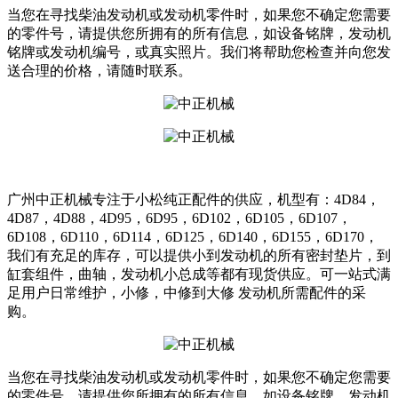
当您在寻找柴油发动机或发动机零件时，如果您不确定您需要
的零件号，请提供您所拥有的所有信息，如设备铭牌，发动机
铭牌或发动机编号，或真实照片。我们将帮助您检查并向您发
送合理的价格，请随时联系。
广州中正机械专注于小松纯正配件的供应，机型有：4D84，
4D87，4D88，4D95，6D95，6D102，6D105，6D107，
6D108，6D110，6D114，6D125，6D140，6D155，6D170，
我们有充足的库存，可以提供小到发动机的所有密封垫片，到
缸套组件，曲轴，发动机小总成等都有现货供应。可一站式满
足用户日常维护，小修，中修到大修 发动机所需配件的采
购。
当您在寻找柴油发动机或发动机零件时，如果您不确定您需要
的零件号，请提供您所拥有的所有信息，如设备铭牌，发动机