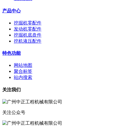
产品中心
挖掘机零配件
发动机零配件
挖掘机底盘件
挖机液压配件
特色功能
网站地图
聚合标签
站内搜索
关注我们
关注公众号