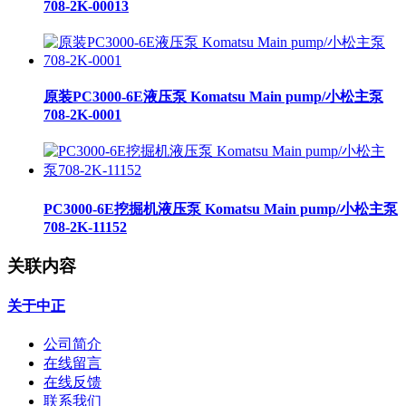
708-2K-00013
原装PC3000-6E液压泵 Komatsu Main pump/小松主泵
708-2K-0001
PC3000-6E挖掘机液压泵 Komatsu Main pump/小松主泵
708-2K-11152
关联内容
关于中正
公司简介
在线留言
在线反馈
联系我们