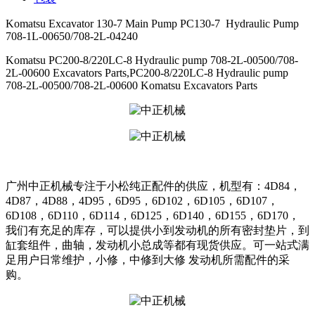
Komatsu Excavator 130-7 Main Pump PC130-7 Hydraulic Pump
708-1L-00650/708-2L-04240
Komatsu PC200-8/220LC-8 Hydraulic pump 708-2L-00500/708-
2L-00600 Excavators Parts,PC200-8/220LC-8 Hydraulic pump
708-2L-00500/708-2L-00600 Komatsu Excavators Parts
广州中正机械专注于小松纯正配件的供应，机型有：4D84，
4D87，4D88，4D95，6D95，6D102，6D105，6D107，
6D108，6D110，6D114，6D125，6D140，6D155，6D170，
我们有充足的库存，可以提供小到发动机的所有密封垫片，到
缸套组件，曲轴，发动机小总成等都有现货供应。可一站式满
足用户日常维护，小修，中修到大修 发动机所需配件的采
购。