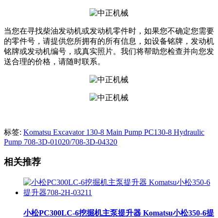
当您在寻找柴油发动机或发动机零件时，如果您不确定您需要
的零件号，请提供您所拥有的所有信息，如设备铭牌，发动机
铭牌或发动机编号，或真实照片。我们将帮助您检查并向您发
送合理的价格，请随时联系。
标签:
Komatsu Excavator 130-8 Main Pump PC130-8 Hydraulic
Pump 708-3D-01020/708-3D-04320
相关推荐
小松PC300LC-6挖掘机主泵提升器 Komatsu小松350-6提