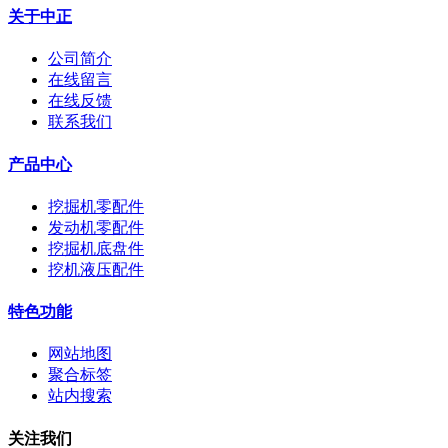
关于中正
公司简介
在线留言
在线反馈
联系我们
产品中心
挖掘机零配件
发动机零配件
挖掘机底盘件
挖机液压配件
特色功能
网站地图
聚合标签
站内搜索
关注我们