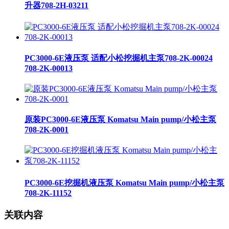
升器708-2H-03211
PC3000-6E液压泵 适配小松挖掘机主泵708-2K-00024
708-2K-00013
原装PC3000-6E液压泵 Komatsu Main pump/小松主泵
708-2K-0001
PC3000-6E挖掘机液压泵 Komatsu Main pump/小松主泵
708-2K-11152
关联内容