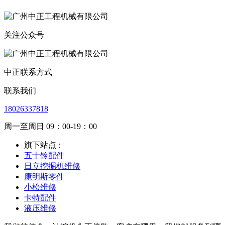
关注公众号
中正联系方式
联系我们
18026337818
周一至周日 09：00-19：00
旗下站点 :
五十铃配件
日立挖掘机维修
康明斯零件
小松维修
卡特配件
液压维修