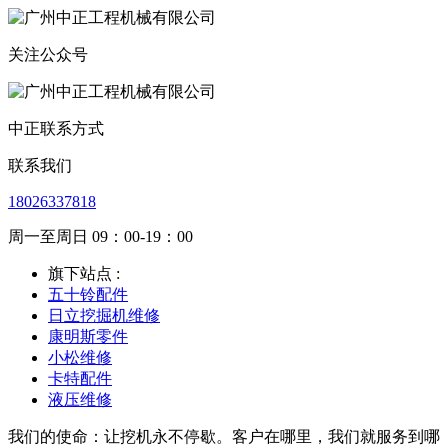
关注公众号
中正联系方式
联系我们
18026337818
周一至周日 09：00-19：00
旗下站点 :
五十铃配件
日立挖掘机维修
康明斯零件
小松维修
卡特配件
液压维修
我们的使命：让挖机永不停歇。客户在哪里，我们就服务到哪