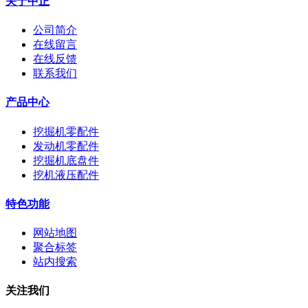
关于中正
公司简介
在线留言
在线反馈
联系我们
产品中心
挖掘机零配件
发动机零配件
挖掘机底盘件
挖机液压配件
特色功能
网站地图
聚合标签
站内搜索
关注我们