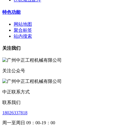
特色功能
网站地图
聚合标签
站内搜索
关注我们
关注公众号
中正联系方式
联系我们
18026337818
周一至周日 09：00-19：00