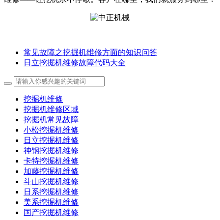
常见故障之挖掘机维修方面的知识问答
日立挖掘机维修故障代码大全
挖掘机维修
挖掘机维修区域
挖掘机常见故障
小松挖掘机维修
日立挖掘机维修
神钢挖掘机维修
卡特挖掘机维修
加藤挖掘机维修
斗山挖掘机维修
日系挖掘机维修
美系挖掘机维修
国产挖掘机维修