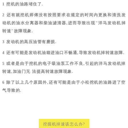
1 挖机的油路堵住了.
2 还有就挖机师傅没有按照要求在规定的时间内更换和清洗发
动机的油水分离器和柴油滤清器,进而导致出现"洋马发动机掉
转速"故障现象.
3 发动机的高压油管有磨损.
4 还有可能是发动机油箱进油口不畅通,导致发动机掉转速故障.
5 或者是由于挖机的电子吸油泵工作不良,引起的洋马发动机掉
转速,加油门无 法提高转速故障现象.
6 除了以上几个原因外,还有可能是由于小松挖机的油路进了空
气导致的.
挖掘机掉速该怎么办?