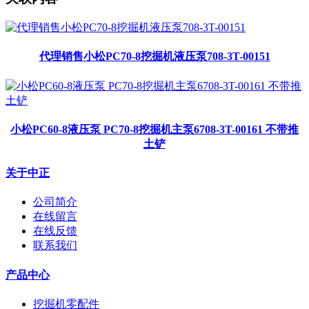
代理销售小松PC70-8挖掘机液压泵708-3T-00151
小松PC60-8液压泵 PC70-8挖掘机主泵6708-3T-00161 不带推
土铲
关于中正
公司简介
在线留言
在线反馈
联系我们
产品中心
挖掘机零配件