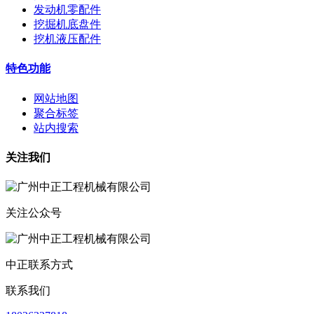
发动机零配件
挖掘机底盘件
挖机液压配件
特色功能
网站地图
聚合标签
站内搜索
关注我们
关注公众号
中正联系方式
联系我们