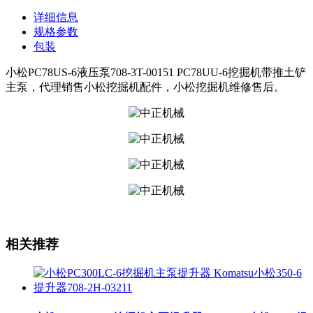
详细信息
规格参数
包装
小松PC78US-6液压泵708-3T-00151 PC78UU-6挖掘机带推土铲
主泵，代理销售小松挖掘机配件，小松挖掘机维修售后。
相关推荐