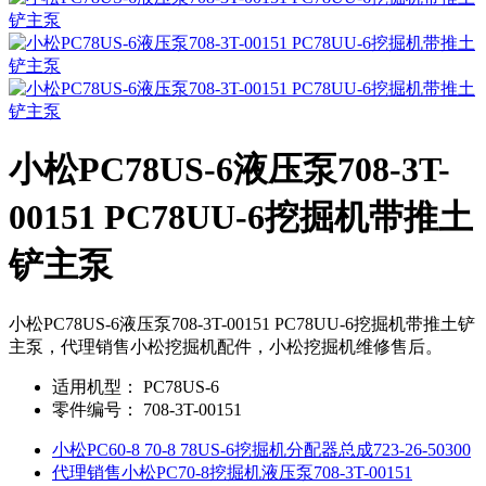
小松PC78US-6液压泵708-3T-
00151 PC78UU-6挖掘机带推土
铲主泵
小松PC78US-6液压泵708-3T-00151 PC78UU-6挖掘机带推土铲
主泵，代理销售小松挖掘机配件，小松挖掘机维修售后。
适用机型：
PC78US-6
零件编号：
708-3T-00151
小松PC60-8 70-8 78US-6挖掘机分配器总成723-26-50300
代理销售小松PC70-8挖掘机液压泵708-3T-00151