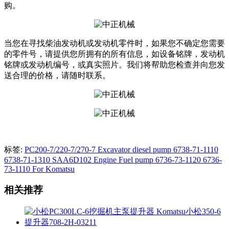
购。
当您在寻找柴油发动机或发动机零件时，如果您不确定您需要
的零件号，请提供您所拥有的所有信息，如设备铭牌，发动机
铭牌或发动机编号，或真实照片。我们将帮助您检查并向您发
送合理的价格，请随时联系。
标签:
PC200-7/220-7/270-7 Excavator diesel pump 6738-71-1110
6738-71-1310 SAA6D102 Engine Fuel pump 6736-73-1120 6736-
73-1110 For Komatsu
相关推荐