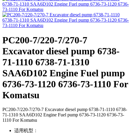
PC200-7/220-7/270-7
Excavator diesel pump 6738-
71-1110 6738-71-1310
SAA6D102 Engine Fuel pump
6736-73-1120 6736-73-1110 For
Komatsu
PC200-7/220-7/270-7 Excavator diesel pump 6738-71-1110 6738-
71-1310 SAA6D102 Engine Fuel pump 6736-73-1120 6736-73-
1110 For Komatsu
适用机型：