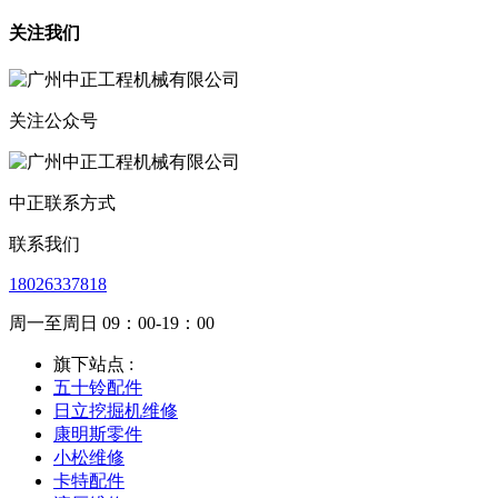
关注我们
关注公众号
中正联系方式
联系我们
18026337818
周一至周日 09：00-19：00
旗下站点 :
五十铃配件
日立挖掘机维修
康明斯零件
小松维修
卡特配件