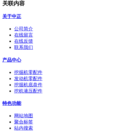
关联内容
关于中正
公司简介
在线留言
在线反馈
联系我们
产品中心
挖掘机零配件
发动机零配件
挖掘机底盘件
挖机液压配件
特色功能
网站地图
聚合标签
站内搜索