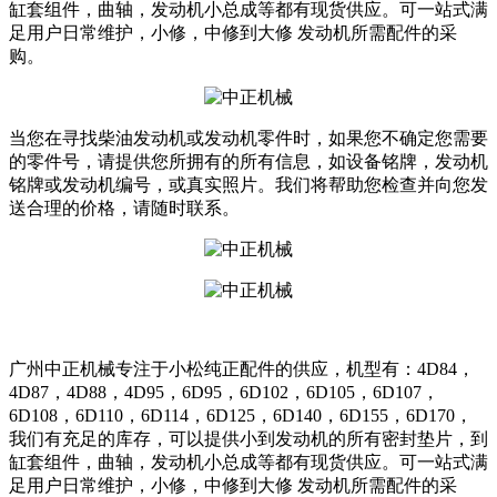
缸套组件，曲轴，发动机小总成等都有现货供应。可一站式满
足用户日常维护，小修，中修到大修 发动机所需配件的采
购。
当您在寻找柴油发动机或发动机零件时，如果您不确定您需要
的零件号，请提供您所拥有的所有信息，如设备铭牌，发动机
铭牌或发动机编号，或真实照片。我们将帮助您检查并向您发
送合理的价格，请随时联系。
广州中正机械专注于小松纯正配件的供应，机型有：4D84，
4D87，4D88，4D95，6D95，6D102，6D105，6D107，
6D108，6D110，6D114，6D125，6D140，6D155，6D170，
我们有充足的库存，可以提供小到发动机的所有密封垫片，到
缸套组件，曲轴，发动机小总成等都有现货供应。可一站式满
足用户日常维护，小修，中修到大修 发动机所需配件的采