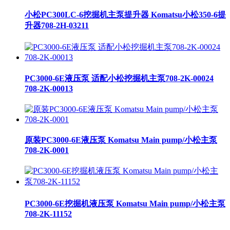
小松PC300LC-6挖掘机主泵提升器 Komatsu小松350-6提
升器708-2H-03211
PC3000-6E液压泵 适配小松挖掘机主泵708-2K-00024
708-2K-00013
原装PC3000-6E液压泵 Komatsu Main pump/小松主泵
708-2K-0001
PC3000-6E挖掘机液压泵 Komatsu Main pump/小松主泵
708-2K-11152