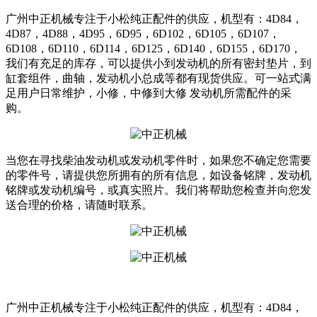
广州中正机械专注于小松纯正配件的供应，机型有：4D84，
4D87，4D88，4D95，6D95，6D102，6D105，6D107，
6D108，6D110，6D114，6D125，6D140，6D155，6D170，
我们有充足的库存，可以提供小到发动机的所有密封垫片，到
缸套组件，曲轴，发动机小总成等都有现货供应。可一站式满
足用户日常维护，小修，中修到大修 发动机所需配件的采
购。
当您在寻找柴油发动机或发动机零件时，如果您不确定您需要
的零件号，请提供您所拥有的所有信息，如设备铭牌，发动机
铭牌或发动机编号，或真实照片。我们将帮助您检查并向您发
送合理的价格，请随时联系。
广州中正机械专注于小松纯正配件的供应，机型有：4D84，