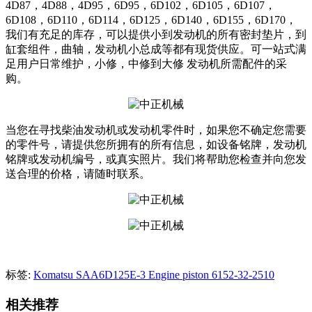
4D87，4D88，4D95，6D95，6D102，6D105，6D107，
6D108，6D110，6D114，6D125，6D140，6D155，6D170，
我们有充足的库存，可以提供小到发动机的所有密封垫片，到
缸套组件，曲轴，发动机小总成等都有现货供应。可一站式满
足用户日常维护，小修，中修到大修 发动机所需配件的采
购。
当您在寻找柴油发动机或发动机零件时，如果您不确定您需要
的零件号，请提供您所拥有的所有信息，如设备铭牌，发动机
铭牌或发动机编号，或真实照片。我们将帮助您检查并向您发
送合理的价格，请随时联系。
标签:
Komatsu SAA6D125E-3 Engine piston 6152-32-2510
相关推荐