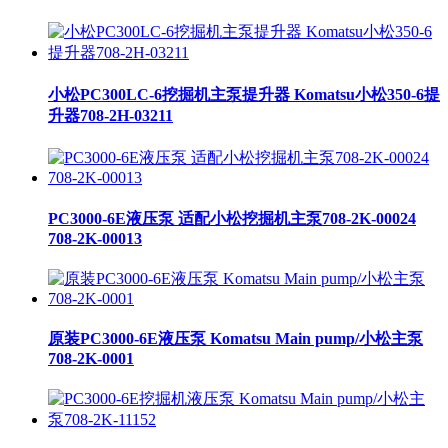
小松PC300LC-6挖掘机主泵提升器 Komatsu小松350-6提
升器708-2H-03211
PC3000-6E液压泵 适配小松挖掘机主泵708-2K-00024
708-2K-00013
原装PC3000-6E液压泵 Komatsu Main pump/小松主泵
708-2K-0001