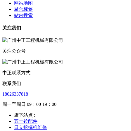
网站地图
聚合标签
站内搜索
关注我们
关注公众号
中正联系方式
联系我们
18026337818
周一至周日 09：00-19：00
旗下站点 :
五十铃配件
日立挖掘机维修