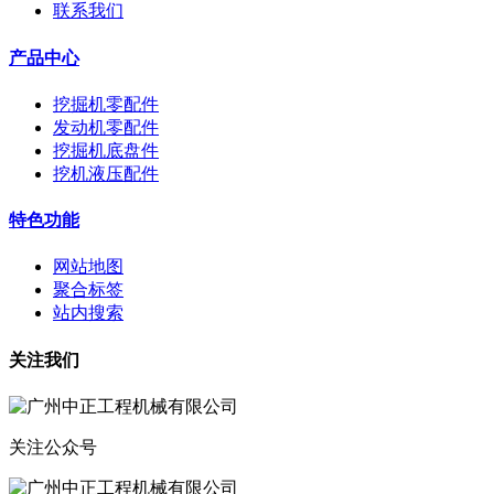
联系我们
产品中心
挖掘机零配件
发动机零配件
挖掘机底盘件
挖机液压配件
特色功能
网站地图
聚合标签
站内搜索
关注我们
关注公众号