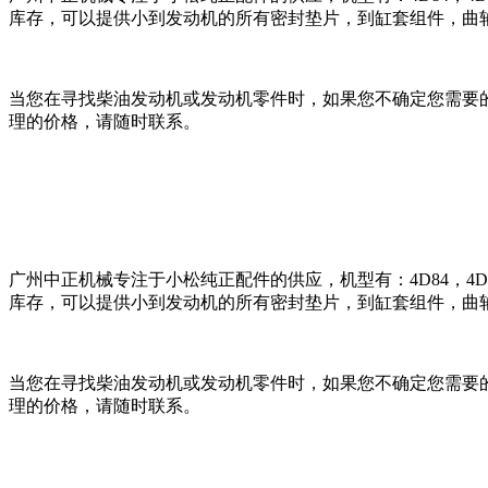
库存，可以提供小到发动机的所有密封垫片，到缸套组件，曲
当您在寻找柴油发动机或发动机零件时，如果您不确定您需要
理的价格，请随时联系。
广州中正机械专注于小松纯正配件的供应，机型有：4D84，4D87，4D88
库存，可以提供小到发动机的所有密封垫片，到缸套组件，曲
当您在寻找柴油发动机或发动机零件时，如果您不确定您需要
理的价格，请随时联系。