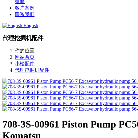
维修
客户案例
联系我们
English
代理挖掘机配件
你的位置
网站首页
小松配件
代理挖掘机配件
708-3S-00961 Piston Pump PC5
Komatsu