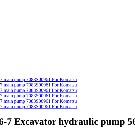
6-7 Excavator hydraulic pump 5