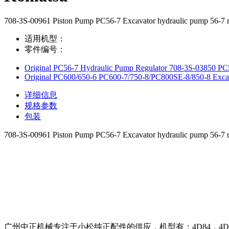
708-3S-00961 Piston Pump PC56-7 Excavator hydraulic pump 56-
适用机型：
零件编号：
Original PC56-7 Hydraulic Pump Regulator 708-3S-03850 PC5
Original PC600/650-6 PC600-7/750-8/PC800SE-8/850-8 Exc
详细信息
规格参数
包装
708-3S-00961 Piston Pump PC56-7 Excavator hydraulic pump 56-
广州中正机械专注于小松纯正配件的供应，机型有：4D84，4D87，4D88