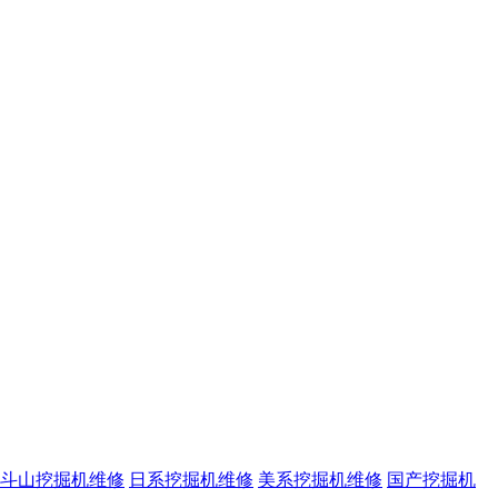
斗山挖掘机维修
日系挖掘机维修
美系挖掘机维修
国产挖掘机