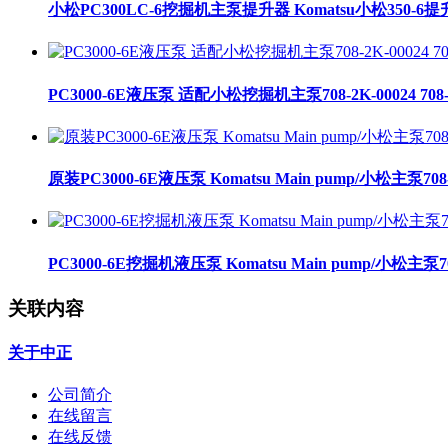
小松PC300LC-6挖掘机主泵提升器 Komatsu小松350-6提升器
PC3000-6E液压泵 适配小松挖掘机主泵708-2K-00024 708-2
原装PC3000-6E液压泵 Komatsu Main pump/小松主泵708-
PC3000-6E挖掘机液压泵 Komatsu Main pump/小松主泵708
关联内容
关于中正
公司简介
在线留言
在线反馈