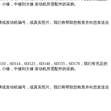
小修，中修到大修 发动机所需配件的采购。
牌或发动机编号，或真实照片。我们将帮助您检查并向您发送合
0，6D114，6D125，6D140，6D155，6D170，我们有充足的
小修，中修到大修 发动机所需配件的采购。
牌或发动机编号，或真实照片。我们将帮助您检查并向您发送合