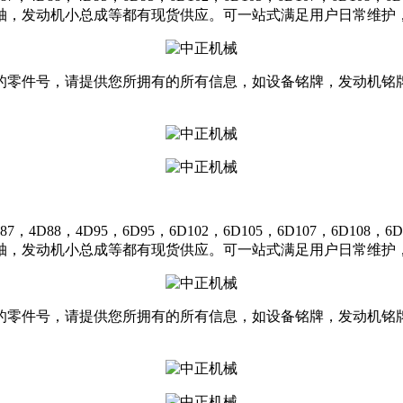
轴，发动机小总成等都有现货供应。可一站式满足用户日常维护，
的零件号，请提供您所拥有的所有信息，如设备铭牌，发动机铭
，4D95，6D95，6D102，6D105，6D107，6D108，6D11
轴，发动机小总成等都有现货供应。可一站式满足用户日常维护，
的零件号，请提供您所拥有的所有信息，如设备铭牌，发动机铭