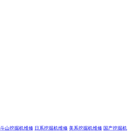
斗山挖掘机维修
日系挖掘机维修
美系挖掘机维修
国产挖掘机