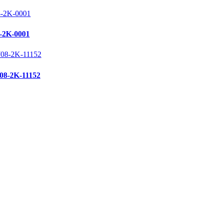
2K-0001
-2K-11152