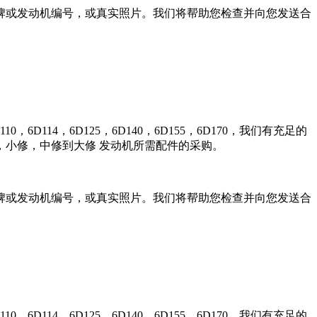
牌或发动机编号，或真实照片。我们将帮助您检查并向您发送合
0，6D114，6D125，6D140，6D155，6D170，我们有充足的
小修，中修到大修 发动机所需配件的采购。
牌或发动机编号，或真实照片。我们将帮助您检查并向您发送合
0，6D114，6D125，6D140，6D155，6D170，我们有充足的