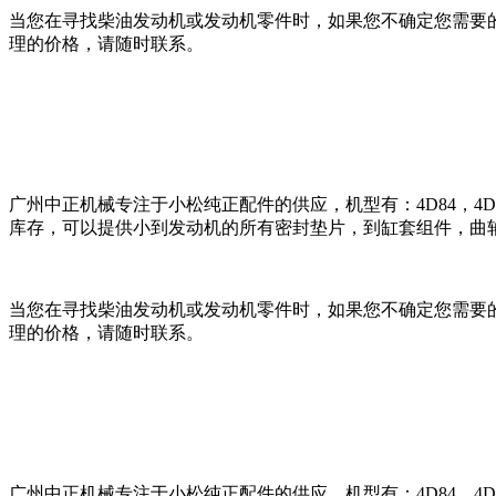
当您在寻找柴油发动机或发动机零件时，如果您不确定您需要
理的价格，请随时联系。
广州中正机械专注于小松纯正配件的供应，机型有：4D84，4D87，4D88
库存，可以提供小到发动机的所有密封垫片，到缸套组件，曲
当您在寻找柴油发动机或发动机零件时，如果您不确定您需要
理的价格，请随时联系。
广州中正机械专注于小松纯正配件的供应，机型有：4D84，4D87，4D88