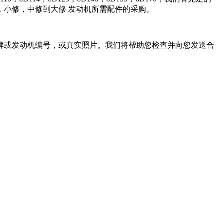
小修，中修到大修 发动机所需配件的采购。
牌或发动机编号，或真实照片。我们将帮助您检查并向您发送合