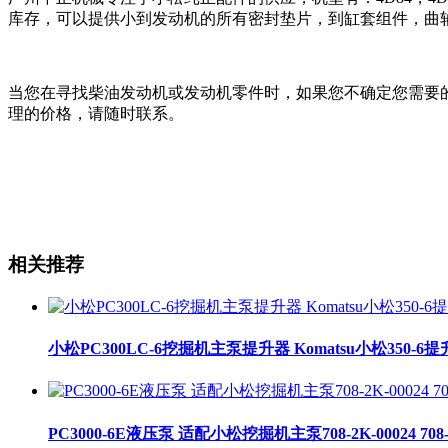
库存，可以提供小到发动机的所有密封垫片，到缸套组件，曲
当您在寻找柴油发动机或发动机零件时，如果您不确定您需要
理的价格，请随时联系。
相关推荐
小松PC300LC-6挖掘机主泵提升器 Komatsu小松350-6提升器
PC3000-6E液压泵 适配小松挖掘机主泵708-2K-00024 708-2