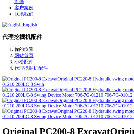
维修
客户案例
联系我们
English
代理挖掘机配件
你的位置
网站首页
小松配件
代理挖掘机配件
Original PC200-8 ExcavatOrigi