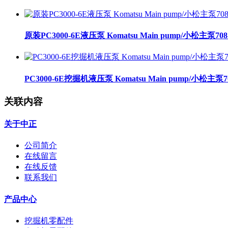
原装PC3000-6E液压泵 Komatsu Main pump/小松主泵708-
PC3000-6E挖掘机液压泵 Komatsu Main pump/小松主泵708
关联内容
关于中正
公司简介
在线留言
在线反馈
联系我们
产品中心
挖掘机零配件