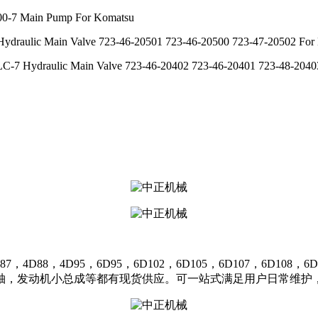
0-7 Main Pump For Komatsu
Hydraulic Main Valve 723-46-20501 723-46-20500 723-47-20502 For
LC-7 Hydraulic Main Valve 723-46-20402 723-46-20401 723-48-2040
，4D95，6D95，6D102，6D105，6D107，6D108，6D11
轴，发动机小总成等都有现货供应。可一站式满足用户日常维护，