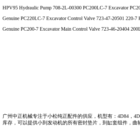
HPV95 Hydraulic Pump 708-2L-00300 PC200LC-7 Excavator PC20
Genuine PC220LC-7 Excavator Control Valve 723-47-20501 220-7 
Genuine PC200-7 Excavator Main Control Valve 723-46-20404 200
广州中正机械专注于小松纯正配件的供应，机型有：4D84，4D87，4D88
库存，可以提供小到发动机的所有密封垫片，到缸套组件，曲