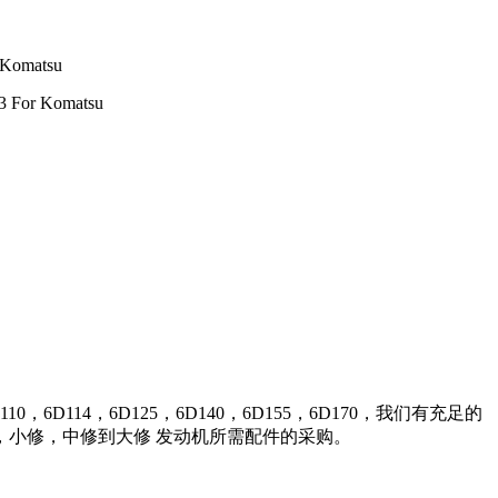
 Komatsu
3 For Komatsu
0，6D114，6D125，6D140，6D155，6D170，我们有充足的
小修，中修到大修 发动机所需配件的采购。