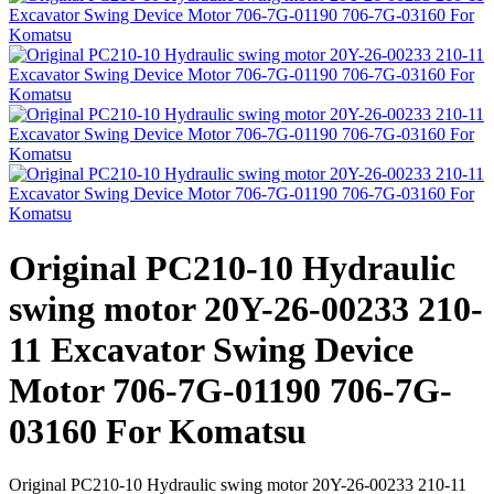
Original PC210-10 Hydraulic
swing motor 20Y-26-00233 210-
11 Excavator Swing Device
Motor 706-7G-01190 706-7G-
03160 For Komatsu
Original PC210-10 Hydraulic swing motor 20Y-26-00233 210-11