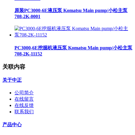
原装PC3000-6E液压泵 Komatsu Main pump/小松主泵
708-2K-0001
PC3000-6E挖掘机液压泵 Komatsu Main pump/小松主泵
708-2K-11152
关联内容
关于中正
公司简介
在线留言
在线反馈
联系我们
产品中心