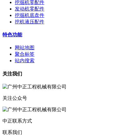
挖掘机零配件
发动机零配件
挖掘机底盘件
挖机液压配件
特色功能
网站地图
聚合标签
站内搜索
关注我们
关注公众号
中正联系方式
联系我们