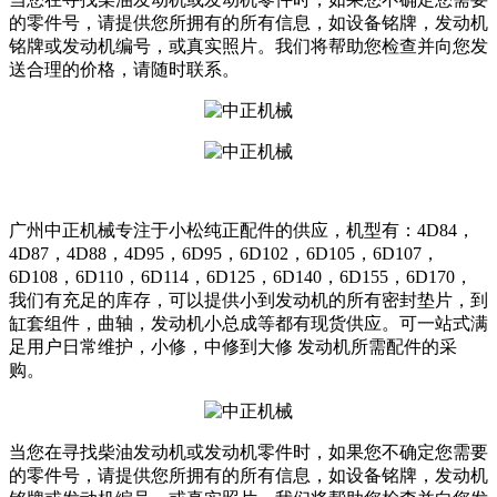
的零件号，请提供您所拥有的所有信息，如设备铭牌，发动机
铭牌或发动机编号，或真实照片。我们将帮助您检查并向您发
送合理的价格，请随时联系。
广州中正机械专注于小松纯正配件的供应，机型有：4D84，
4D87，4D88，4D95，6D95，6D102，6D105，6D107，
6D108，6D110，6D114，6D125，6D140，6D155，6D170，
我们有充足的库存，可以提供小到发动机的所有密封垫片，到
缸套组件，曲轴，发动机小总成等都有现货供应。可一站式满
足用户日常维护，小修，中修到大修 发动机所需配件的采
购。
当您在寻找柴油发动机或发动机零件时，如果您不确定您需要
的零件号，请提供您所拥有的所有信息，如设备铭牌，发动机