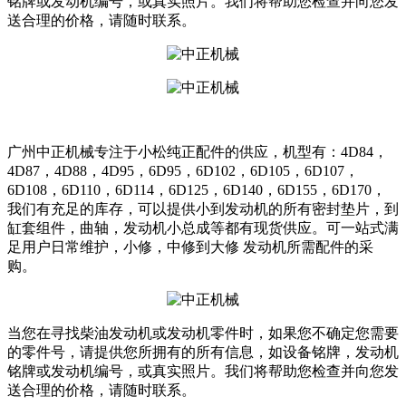
铭牌或发动机编号，或真实照片。我们将帮助您检查并向您发
送合理的价格，请随时联系。
广州中正机械专注于小松纯正配件的供应，机型有：4D84，
4D87，4D88，4D95，6D95，6D102，6D105，6D107，
6D108，6D110，6D114，6D125，6D140，6D155，6D170，
我们有充足的库存，可以提供小到发动机的所有密封垫片，到
缸套组件，曲轴，发动机小总成等都有现货供应。可一站式满
足用户日常维护，小修，中修到大修 发动机所需配件的采
购。
当您在寻找柴油发动机或发动机零件时，如果您不确定您需要
的零件号，请提供您所拥有的所有信息，如设备铭牌，发动机
铭牌或发动机编号，或真实照片。我们将帮助您检查并向您发
送合理的价格，请随时联系。