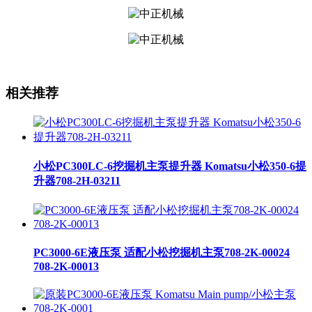
相关推荐
小松PC300LC-6挖掘机主泵提升器 Komatsu小松350-6提
升器708-2H-03211
PC3000-6E液压泵 适配小松挖掘机主泵708-2K-00024
708-2K-00013