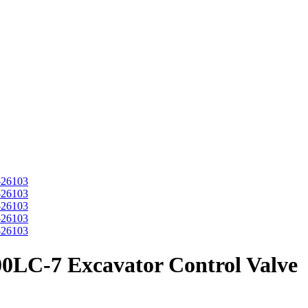
0LC-7 Excavator Control Valve