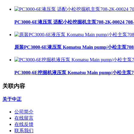
PC3000-6E液压泵 适配小松挖掘机主泵708-2K-00024 708-2
原装PC3000-6E液压泵 Komatsu Main pump/小松主泵708-
PC3000-6E挖掘机液压泵 Komatsu Main pump/小松主泵708
关联内容
关于中正
公司简介
在线留言
在线反馈
联系我们