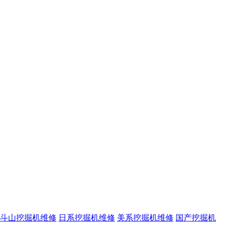
斗山挖掘机维修
日系挖掘机维修
美系挖掘机维修
国产挖掘机