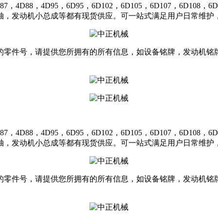
，4D95，6D95，6D102，6D105，6D107，6D108，6D11
轴，发动机小总成等都有现货供应。可一站式满足用户日常维护，
的零件号，请提供您所拥有的所有信息，如设备铭牌，发动机铭
，4D95，6D95，6D102，6D105，6D107，6D108，6D11
轴，发动机小总成等都有现货供应。可一站式满足用户日常维护，
的零件号，请提供您所拥有的所有信息，如设备铭牌，发动机铭