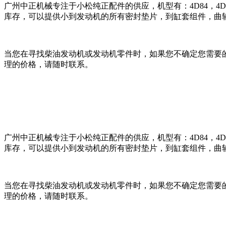
广州中正机械专注于小松纯正配件的供应，机型有：4D84，4D87，4D88
库存，可以提供小到发动机的所有密封垫片，到缸套组件，曲
当您在寻找柴油发动机或发动机零件时，如果您不确定您需要
理的价格，请随时联系。
广州中正机械专注于小松纯正配件的供应，机型有：4D84，4D87，4D88
库存，可以提供小到发动机的所有密封垫片，到缸套组件，曲
当您在寻找柴油发动机或发动机零件时，如果您不确定您需要
理的价格，请随时联系。