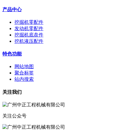
产品中心
挖掘机零配件
发动机零配件
挖掘机底盘件
挖机液压配件
特色功能
网站地图
聚合标签
站内搜索
关注我们
关注公众号