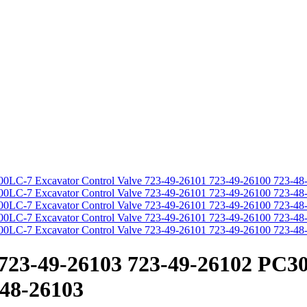
723-49-26103 723-49-26102 PC30
-48-26103