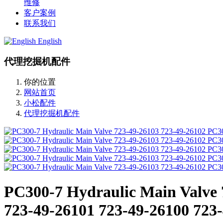
维修
客户案例
联系我们
English
代理挖掘机配件
你的位置
网站首页
小松配件
代理挖掘机配件
PC300-7 Hydraulic Main Valve 
723-49-26101 723-49-26100 723