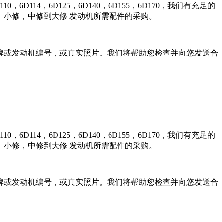
0，6D114，6D125，6D140，6D155，6D170，我们有充足的
小修，中修到大修 发动机所需配件的采购。
牌或发动机编号，或真实照片。我们将帮助您检查并向您发送合
0，6D114，6D125，6D140，6D155，6D170，我们有充足的
小修，中修到大修 发动机所需配件的采购。
牌或发动机编号，或真实照片。我们将帮助您检查并向您发送合