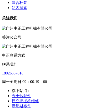
聚合标签
站内搜索
关注我们
关注公众号
中正联系方式
联系我们
18026337818
周一至周日 09：00-19：00
旗下站点 :
五十铃配件
日立挖掘机维修
康明斯零件