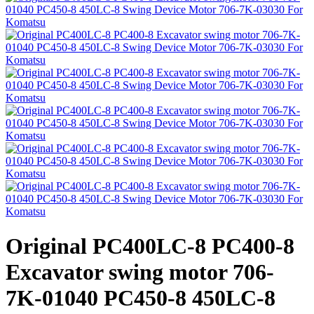
Original PC400LC-8 PC400-8
Excavator swing motor 706-
7K-01040 PC450-8 450LC-8