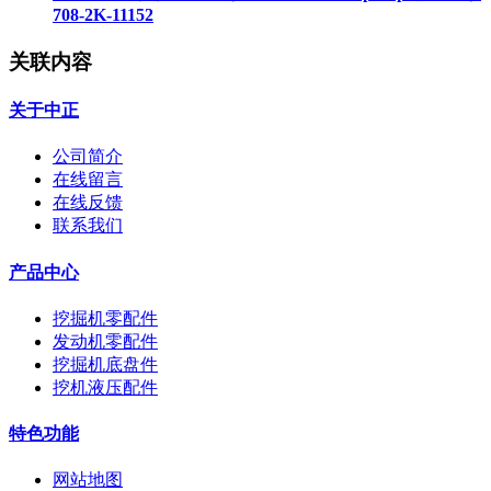
708-2K-11152
关联内容
关于中正
公司简介
在线留言
在线反馈
联系我们
产品中心
挖掘机零配件
发动机零配件
挖掘机底盘件
挖机液压配件
特色功能
网站地图