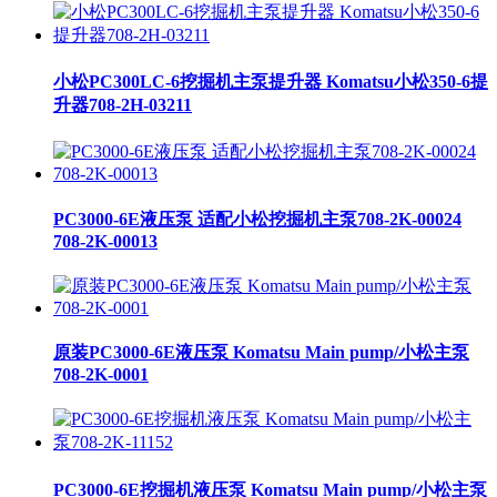
小松PC300LC-6挖掘机主泵提升器 Komatsu小松350-6提
升器708-2H-03211
PC3000-6E液压泵 适配小松挖掘机主泵708-2K-00024
708-2K-00013
原装PC3000-6E液压泵 Komatsu Main pump/小松主泵
708-2K-0001
PC3000-6E挖掘机液压泵 Komatsu Main pump/小松主泵