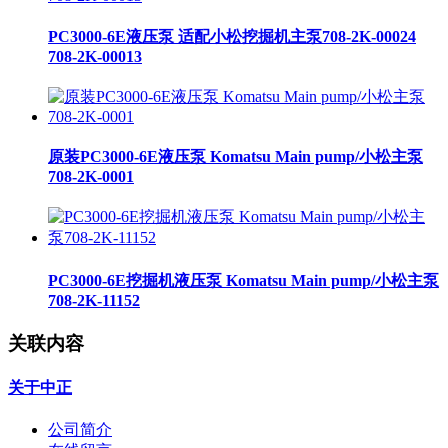
PC3000-6E液压泵 适配小松挖掘机主泵708-2K-00024
708-2K-00013
原装PC3000-6E液压泵 Komatsu Main pump/小松主泵
708-2K-0001
PC3000-6E挖掘机液压泵 Komatsu Main pump/小松主泵
708-2K-11152
关联内容
关于中正
公司简介