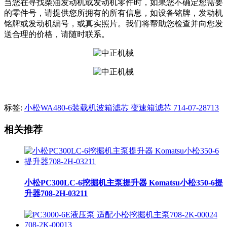
当您在寻找柴油发动机或发动机零件时，如果您不确定您需要
的零件号，请提供您所拥有的所有信息，如设备铭牌，发动机
铭牌或发动机编号，或真实照片。我们将帮助您检查并向您发
送合理的价格，请随时联系。
标签:
小松WA480-6装载机波箱滤芯 变速箱滤芯 714-07-28713
相关推荐
小松PC300LC-6挖掘机主泵提升器 Komatsu小松350-6提
升器708-2H-03211