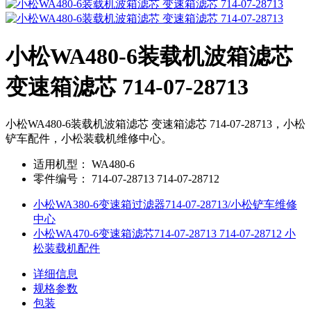
小松WA480-6装载机波箱滤芯
变速箱滤芯 714-07-28713
小松WA480-6装载机波箱滤芯 变速箱滤芯 714-07-28713，小松
铲车配件，小松装载机维修中心。
适用机型：
WA480-6
零件编号：
714-07-28713 714-07-28712
小松WA380-6变速箱过滤器714-07-28713/小松铲车维修
中心
小松WA470-6变速箱滤芯714-07-28713 714-07-28712 小
松装载机配件
详细信息
规格参数
包装