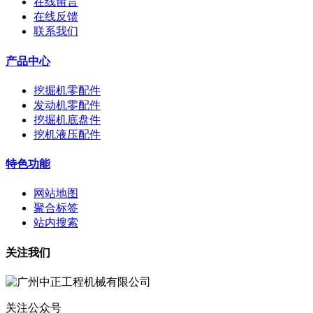
在线留言
在线反馈
联系我们
产品中心
挖掘机零配件
发动机零配件
挖掘机底盘件
挖机液压配件
特色功能
网站地图
聚合标签
站内搜索
关注我们
关注公众号