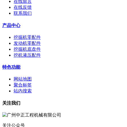
在线留言
在线反馈
联系我们
产品中心
挖掘机零配件
发动机零配件
挖掘机底盘件
挖机液压配件
特色功能
网站地图
聚合标签
站内搜索
关注我们
关注公众号