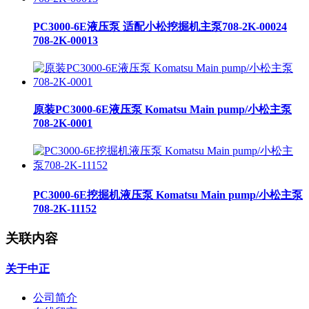
PC3000-6E液压泵 适配小松挖掘机主泵708-2K-00024
708-2K-00013
原装PC3000-6E液压泵 Komatsu Main pump/小松主泵
708-2K-0001
PC3000-6E挖掘机液压泵 Komatsu Main pump/小松主泵
708-2K-11152
关联内容
关于中正
公司简介