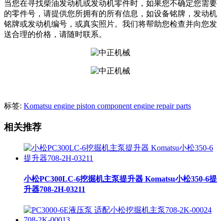
当您在寻找柴油发动机或发动机零件时，如果您不确定您需要
的零件号，请提供您所拥有的所有信息，如设备铭牌，发动机
铭牌或发动机编号，或真实照片。我们将帮助您检查并向您发
送合理的价格，请随时联系。
标签:
Komatsu engine piston component engine repair parts
相关推荐
小松PC300LC-6挖掘机主泵提升器 Komatsu小松350-6提
升器708-2H-03211