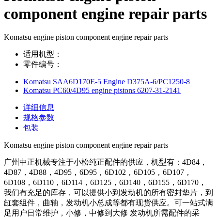
component engine repair parts
Komatsu engine piston component engine repair parts
适用机型：
零件编号：
Komatsu SAA6D170E-5 Engine D375A-6/PC1250-8
Komatsu PC60/4D95 engine pistons 6207-31-2141
详细信息
规格参数
包装
Komatsu engine piston component engine repair parts
广州中正机械专注于小松纯正配件的供应，机型有：4D84，
4D87，4D88，4D95，6D95，6D102，6D105，6D107，
6D108，6D110，6D114，6D125，6D140，6D155，6D170，
我们有充足的库存，可以提供小到发动机的所有密封垫片，到
缸套组件，曲轴，发动机小总成等都有现货供应。可一站式满
足用户日常维护，小修，中修到大修 发动机所需配件的采