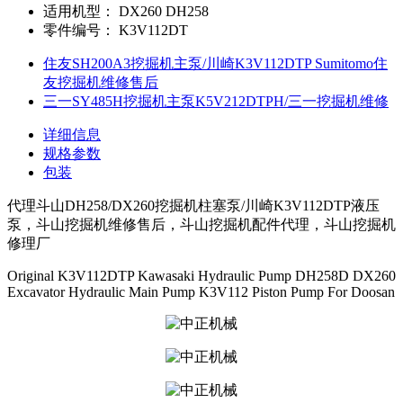
适用机型：
DX260 DH258
零件编号：
K3V112DT
住友SH200A3挖掘机主泵/川崎K3V112DTP Sumitomo住
友挖掘机维修售后
三一SY485H挖掘机主泵K5V212DTPH/三一挖掘机维修
详细信息
规格参数
包装
代理斗山DH258/DX260挖掘机柱塞泵/川崎K3V112DTP液压
泵，斗山挖掘机维修售后，斗山挖掘机配件代理，斗山挖掘机
修理厂
Original K3V112DTP Kawasaki Hydraulic Pump DH258D DX260
Excavator Hydraulic Main Pump K3V112 Piston Pump For Doosan