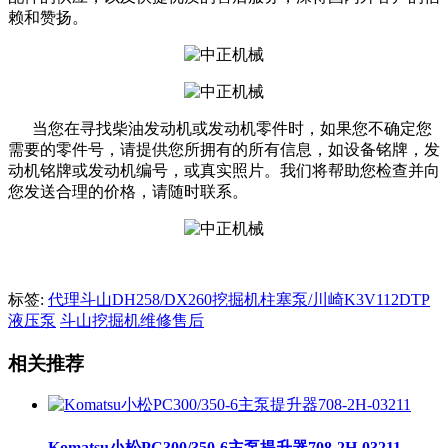
赖和赞扬。
当您在寻找柴油发动机或发动机零件时，如果您不确定您
需要的零件号，请提供您所拥有的所有信息，如设备铭牌，发
动机铭牌或发动机编号，或真实照片。我们将帮助您检查并向
您发送合理的价格，请随时联系。
标签:
代理斗山DH258/DX260挖掘机柱塞泵/川崎K3V112DTP
液压泵
斗山挖掘机维修售后
相关推荐
Komatsu小松PC300/350-6主泵提升器708-2H-03211