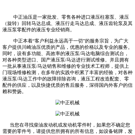
中正油压是一家批发、零售各种进口液压柱塞泵、液压
（旋转）回转马达总成、液压行走马达总成、液压齿轮泵及其
液压泵零配件的液压专业经销商。
中正本着“客户利益永远高于一切”的服务宗旨，为广大
客户提供川崎油压优质的产品，优惠的价格以及专业的服务。
同时，设有多功能、高效率的液压泵/马达电脑综合测试台，
对各种类型进口、国产液压泵/马达进行测试维修。并且拥有
一批从事液压泵/马达销售和维修的专业技术工程师，提供上
门现场维修检测，在多年的实践中积累了丰富的经验，对各种
液压泵/马达工作中的故障排除咨询，液压工程改造配套、零
配件的供应，以及快捷优质的售后服务，深得国内外客户的信
赖和赞扬。
当您在寻找柴油发动机或发动机零件时，如果您不确定您
需要的零件号，请提供您所拥有的所有信息，如设备铭牌，发