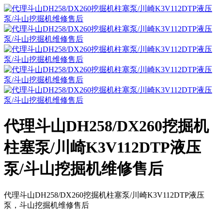
代理斗山DH258/DX260挖掘机
柱塞泵/川崎K3V112DTP液压
泵/斗山挖掘机维修售后
代理斗山DH258/DX260挖掘机柱塞泵/川崎K3V112DTP液压
泵，斗山挖掘机维修售后