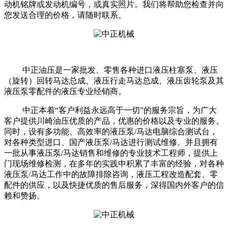
动机铭牌或发动机编号，或真实照片。我们将帮助您检查并向
您发送合理的价格，请随时联系。
中正油压是一家批发、零售各种进口液压柱塞泵、液压
（旋转）回转马达总成、液压行走马达总成、液压齿轮泵及其
液压泵零配件的液压专业经销商。
中正本着“客户利益永远高于一切”的服务宗旨，为广大
客户提供川崎油压优质的产品，优惠的价格以及专业的服务。
同时，设有多功能、高效率的液压泵/马达电脑综合测试台，
对各种类型进口、国产液压泵/马达进行测试维修。并且拥有
一批从事液压泵/马达销售和维修的专业技术工程师，提供上
门现场维修检测，在多年的实践中积累了丰富的经验，对各种
液压泵/马达工作中的故障排除咨询，液压工程改造配套、零
配件的供应，以及快捷优质的售后服务，深得国内外客户的信
赖和赞扬。