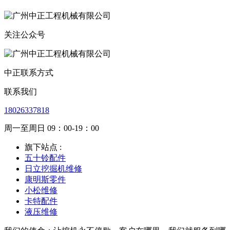
关注公众号
中正联系方式
联系我们
18026337818
周一至周日 09：00-19：00
旗下站点 :
五十铃配件
日立挖掘机维修
康明斯零件
小松维修
卡特配件
液压维修