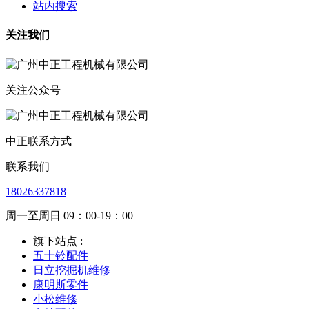
站内搜索
关注我们
关注公众号
中正联系方式
联系我们
18026337818
周一至周日 09：00-19：00
旗下站点 :
五十铃配件
日立挖掘机维修
康明斯零件
小松维修