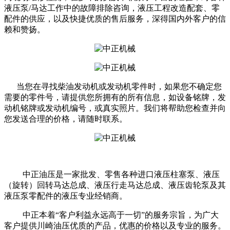
液压泵/马达工作中的故障排除咨询，液压工程改造配套、零
配件的供应，以及快捷优质的售后服务，深得国内外客户的信
赖和赞扬。
当您在寻找柴油发动机或发动机零件时，如果您不确定您
需要的零件号，请提供您所拥有的所有信息，如设备铭牌，发
动机铭牌或发动机编号，或真实照片。我们将帮助您检查并向
您发送合理的价格，请随时联系。
中正油压是一家批发、零售各种进口液压柱塞泵、液压
（旋转）回转马达总成、液压行走马达总成、液压齿轮泵及其
液压泵零配件的液压专业经销商。
中正本着“客户利益永远高于一切”的服务宗旨，为广大
客户提供川崎油压优质的产品，优惠的价格以及专业的服务。