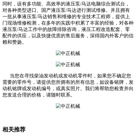
同时，设有多功能、高效率的液压泵/马达电脑综合测试台，
对各种类型进口、国产液压泵/马达进行测试维修。并且拥有
一批从事液压泵/马达销售和维修的专业技术工程师，提供上
门现场维修检测，在多年的实践中积累了丰富的经验，对各种
液压泵/马达工作中的故障排除咨询，液压工程改造配套、零
配件的供应，以及快捷优质的售后服务，深得国内外客户的信
赖和赞扬。
当您在寻找柴油发动机或发动机零件时，如果您不确定您
需要的零件号，请提供您所拥有的所有信息，如设备铭牌，发
动机铭牌或发动机编号，或真实照片。我们将帮助您检查并向
您发送合理的价格，请随时联系。
相关推荐