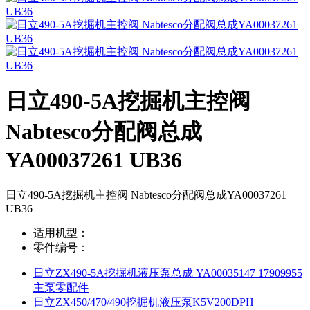
日立490-5A挖掘机主控阀
Nabtesco分配阀总成
YA00037261 UB36
日立490-5A挖掘机主控阀 Nabtesco分配阀总成YA00037261
UB36
适用机型：
零件编号：
日立ZX490-5A挖掘机液压泵总成 YA00035147 17909955
主泵零配件
日立ZX450/470/490挖掘机液压泵K5V200DPH