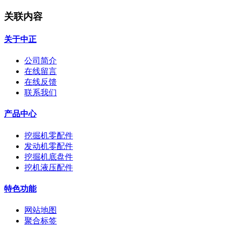
关联内容
关于中正
公司简介
在线留言
在线反馈
联系我们
产品中心
挖掘机零配件
发动机零配件
挖掘机底盘件
挖机液压配件
特色功能
网站地图
聚合标签