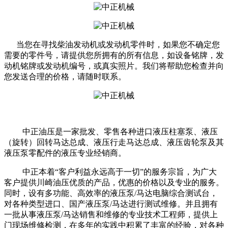
当您在寻找柴油发动机或发动机零件时，如果您不确定您
需要的零件号，请提供您所拥有的所有信息，如设备铭牌，发
动机铭牌或发动机编号，或真实照片。我们将帮助您检查并向
您发送合理的价格，请随时联系。
中正油压是一家批发、零售各种进口液压柱塞泵、液压
（旋转）回转马达总成、液压行走马达总成、液压齿轮泵及其
液压泵零配件的液压专业经销商。
中正本着“客户利益永远高于一切”的服务宗旨，为广大
客户提供川崎油压优质的产品，优惠的价格以及专业的服务。
同时，设有多功能、高效率的液压泵/马达电脑综合测试台，
对各种类型进口、国产液压泵/马达进行测试维修。并且拥有
一批从事液压泵/马达销售和维修的专业技术工程师，提供上
门现场维修检测，在多年的实践中积累了丰富的经验，对各种