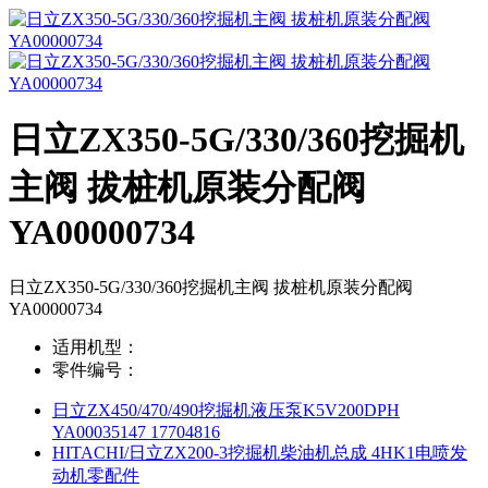
日立ZX350-5G/330/360挖掘机
主阀 拔桩机原装分配阀
YA00000734
日立ZX350-5G/330/360挖掘机主阀 拔桩机原装分配阀
YA00000734
适用机型：
零件编号：
日立ZX450/470/490挖掘机液压泵K5V200DPH
YA00035147 17704816
HITACHI/日立ZX200-3挖掘机柴油机总成 4HK1电喷发
动机零配件