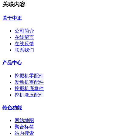
关联内容
关于中正
公司简介
在线留言
在线反馈
联系我们
产品中心
挖掘机零配件
发动机零配件
挖掘机底盘件
挖机液压配件
特色功能
网站地图
聚合标签
站内搜索