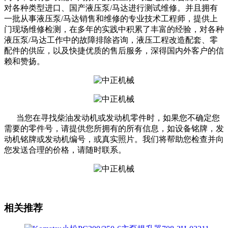
对各种类型进口、国产液压泵/马达进行测试维修。并且拥有
一批从事液压泵/马达销售和维修的专业技术工程师，提供上
门现场维修检测，在多年的实践中积累了丰富的经验，对各种
液压泵/马达工作中的故障排除咨询，液压工程改造配套、零
配件的供应，以及快捷优质的售后服务，深得国内外客户的信
赖和赞扬。
当您在寻找柴油发动机或发动机零件时，如果您不确定您
需要的零件号，请提供您所拥有的所有信息，如设备铭牌，发
动机铭牌或发动机编号，或真实照片。我们将帮助您检查并向
您发送合理的价格，请随时联系。
相关推荐