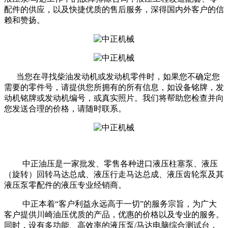
配件的供应，以及快捷优质的售后服务，深得国内外客户的信
赖和赞扬。
当您在寻找柴油发动机或发动机零件时，如果您不确定您
需要的零件号，请提供您所拥有的所有信息，如设备铭牌，发
动机铭牌或发动机编号，或真实照片。我们将帮助您检查并向
您发送合理的价格，请随时联系。
中正油压是一家批发、零售各种进口液压柱塞泵、液压
（旋转）回转马达总成、液压行走马达总成、液压齿轮泵及其
液压泵零配件的液压专业经销商。
中正本着“客户利益永远高于一切”的服务宗旨，为广大
客户提供川崎油压优质的产品，优惠的价格以及专业的服务。
同时，设有多功能、高效率的液压泵/马达电脑综合测试台，