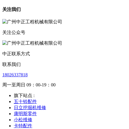
关注我们
关注公众号
中正联系方式
联系我们
18026337818
周一至周日 09：00-19：00
旗下站点 :
五十铃配件
日立挖掘机维修
康明斯零件
小松维修
卡特配件