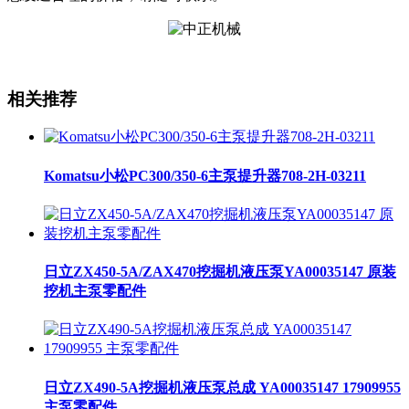
相关推荐
Komatsu小松PC300/350-6主泵提升器708-2H-03211
日立ZX450-5A/ZAX470挖掘机液压泵YA00035147 原装
挖机主泵零配件
日立ZX490-5A挖掘机液压泵总成 YA00035147 17909955
主泵零配件