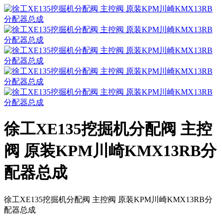
徐工XE135挖掘机分配阀 主控
阀 原装KPM川崎KMX13RB分
配器总成
徐工XE135挖掘机分配阀 主控阀 原装KPM川崎KMX13RB分
配器总成