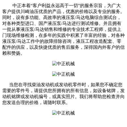
中正本着“客户利益永远高于一切”的服务宗旨，为广大
客户提供川崎油压优质的产品，优惠的价格以及专业的服务。
同时，设有多功能、高效率的液压泵/马达电脑综合测试台，
对各种类型进口、国产液压泵/马达进行测试维修。并且拥有
一批从事液压泵/马达销售和维修的专业技术工程师，提供上
门现场维修检测，在多年的实践中积累了丰富的经验，对各种
液压泵/马达工作中的故障排除咨询，液压工程改造配套、零
配件的供应，以及快捷优质的售后服务，深得国内外客户的信
赖和赞扬。
当您在寻找柴油发动机或发动机零件时，如果您不确定您
需要的零件号，请提供您所拥有的所有信息，如设备铭牌，发
动机铭牌或发动机编号，或真实照片。我们将帮助您检查并向
您发送合理的价格，请随时联系。