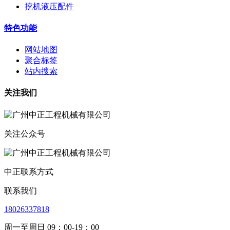
挖机液压配件
特色功能
网站地图
聚合标签
站内搜索
关注我们
关注公众号
中正联系方式
联系我们
18026337818
周一至周日 09：00-19：00