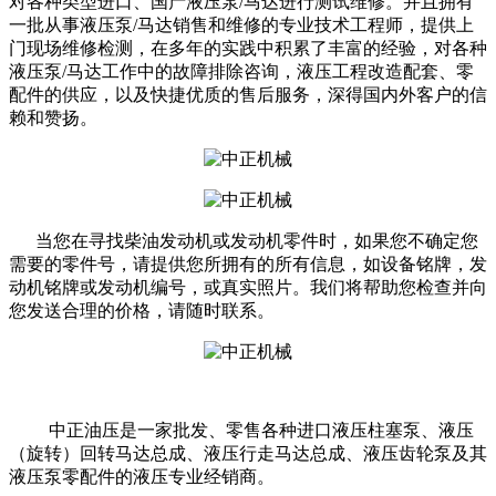
对各种类型进口、国产液压泵/马达进行测试维修。并且拥有
一批从事液压泵/马达销售和维修的专业技术工程师，提供上
门现场维修检测，在多年的实践中积累了丰富的经验，对各种
液压泵/马达工作中的故障排除咨询，液压工程改造配套、零
配件的供应，以及快捷优质的售后服务，深得国内外客户的信
赖和赞扬。
当您在寻找柴油发动机或发动机零件时，如果您不确定您
需要的零件号，请提供您所拥有的所有信息，如设备铭牌，发
动机铭牌或发动机编号，或真实照片。我们将帮助您检查并向
您发送合理的价格，请随时联系。
中正油压是一家批发、零售各种进口液压柱塞泵、液压
（旋转）回转马达总成、液压行走马达总成、液压齿轮泵及其
液压泵零配件的液压专业经销商。