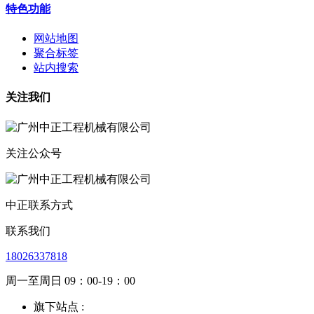
特色功能
网站地图
聚合标签
站内搜索
关注我们
关注公众号
中正联系方式
联系我们
18026337818
周一至周日 09：00-19：00
旗下站点 :