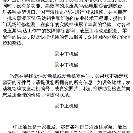
同时，设有多功能、高效率的液压泵/马达电脑综合测试台，
对各种类型进口、国产液压泵/马达进行测试维修。并且拥有
一批从事液压泵/马达销售和维修的专业技术工程师，提供上
门现场维修检测，在多年的实践中积累了丰富的经验，对各种
液压泵/马达工作中的故障排除咨询，液压工程改造配套、零
配件的供应，以及快捷优质的售后服务，深得国内外客户的信
赖和赞扬。
当您在寻找柴油发动机或发动机零件时，如果您不确定您
需要的零件号，请提供您所拥有的所有信息，如设备铭牌，发
动机铭牌或发动机编号，或真实照片。我们将帮助您检查并向
您发送合理的价格，请随时联系。
中正油压是一家批发、零售各种进口液压柱塞泵、液压