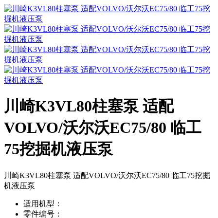
川崎K3VL80柱塞泵 适配
VOLVO/沃尔沃EC75/80 临工
75挖掘机液压泵
川崎K3VL80柱塞泵 适配VOLVO/沃尔沃EC75/80 临工75挖掘
机液压泵
适用机型：
零件编号：