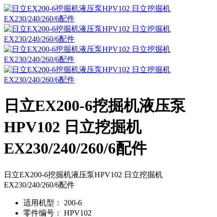
日立EX200-6挖掘机液压泵
HPV102 日立挖掘机
EX230/240/260/6配件
日立EX200-6挖掘机液压泵HPV102 日立挖掘机
EX230/240/260/6配件
适用机型：
200-6
零件编号：
HPV102