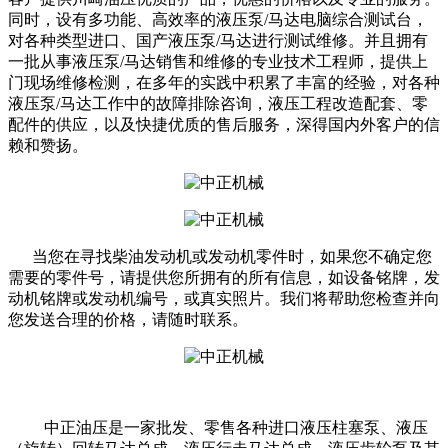
同时，设有多功能、高效率的液压泵/马达电脑综合测试台，
对各种类型进口、国产液压泵/马达进行测试维修。并且拥有
一批从事液压泵/马达销售和维修的专业技术工程师，提供上
门现场维修检测，在多年的实践中积累了丰富的经验，对各种
液压泵/马达工作中的故障排除咨询，液压工程改造配套、零
配件的供应，以及快捷优质的售后服务，深得国内外客户的信
赖和赞扬。
当您在寻找柴油发动机或发动机零件时，如果您不确定您
需要的零件号，请提供您所拥有的所有信息，如设备铭牌，发
动机铭牌或发动机编号，或真实照片。我们将帮助您检查并向
您发送合理的价格，请随时联系。
中正油压是一家批发、零售各种进口液压柱塞泵、液压