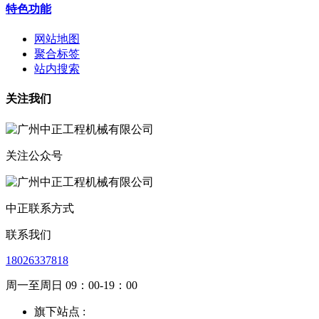
特色功能
网站地图
聚合标签
站内搜索
关注我们
关注公众号
中正联系方式
联系我们
18026337818
周一至周日 09：00-19：00
旗下站点 :