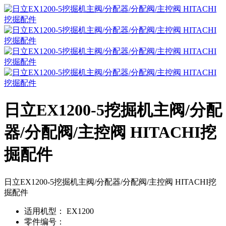
日立EX1200-5挖掘机主阀/分配
器/分配阀/主控阀 HITACHI挖
掘配件
日立EX1200-5挖掘机主阀/分配器/分配阀/主控阀 HITACHI挖
掘配件
适用机型：
EX1200
零件编号：