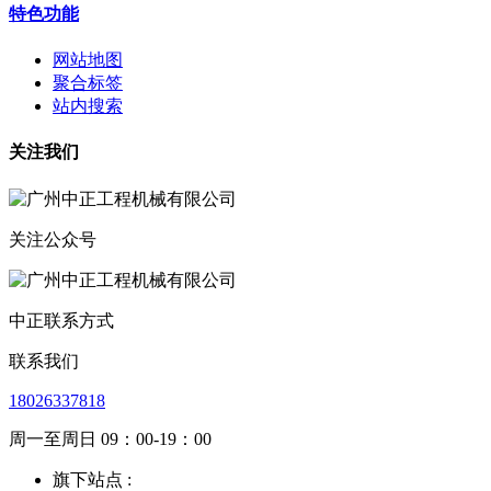
特色功能
网站地图
聚合标签
站内搜索
关注我们
关注公众号
中正联系方式
联系我们
18026337818
周一至周日 09：00-19：00
旗下站点 :