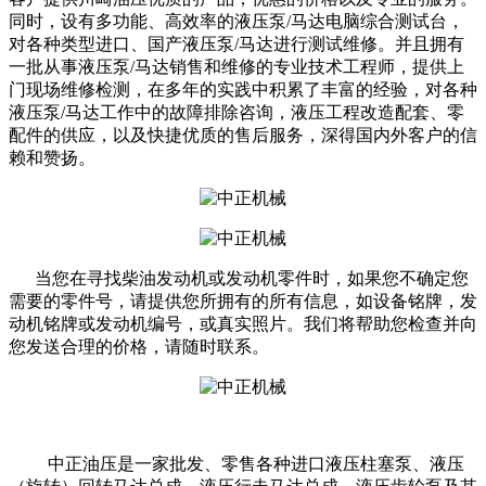
同时，设有多功能、高效率的液压泵/马达电脑综合测试台，
对各种类型进口、国产液压泵/马达进行测试维修。并且拥有
一批从事液压泵/马达销售和维修的专业技术工程师，提供上
门现场维修检测，在多年的实践中积累了丰富的经验，对各种
液压泵/马达工作中的故障排除咨询，液压工程改造配套、零
配件的供应，以及快捷优质的售后服务，深得国内外客户的信
赖和赞扬。
当您在寻找柴油发动机或发动机零件时，如果您不确定您
需要的零件号，请提供您所拥有的所有信息，如设备铭牌，发
动机铭牌或发动机编号，或真实照片。我们将帮助您检查并向
您发送合理的价格，请随时联系。
中正油压是一家批发、零售各种进口液压柱塞泵、液压