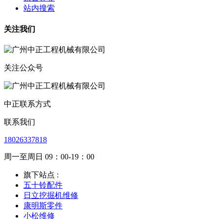
站内搜索
关注我们
关注公众号
中正联系方式
联系我们
18026337818
周一至周日 09：00-19：00
旗下站点 :
五十铃配件
日立挖掘机维修
康明斯零件
小松维修