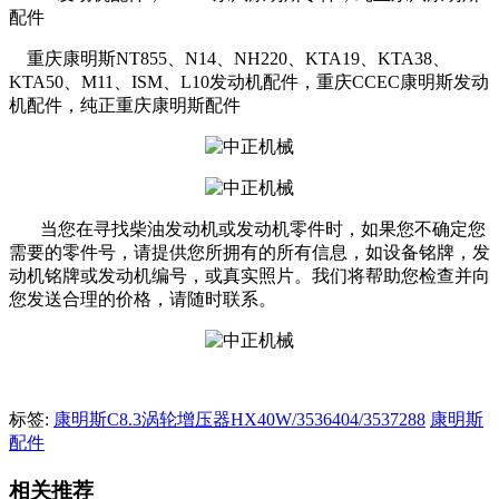
配件
重庆康明斯NT855、N14、NH220、KTA19、KTA38、
KTA50、M11、ISM、L10发动机配件，重庆CCEC康明斯发动
机配件，纯正重庆康明斯配件
当您在寻找柴油发动机或发动机零件时，如果您不确定您
需要的零件号，请提供您所拥有的所有信息，如设备铭牌，发
动机铭牌或发动机编号，或真实照片。我们将帮助您检查并向
您发送合理的价格，请随时联系。
标签:
康明斯C8.3涡轮增压器HX40W/3536404/3537288
康明斯
配件
相关推荐