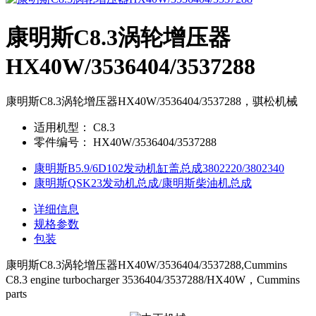
康明斯C8.3涡轮增压器
HX40W/3536404/3537288
康明斯C8.3涡轮增压器HX40W/3536404/3537288，骐松机械
适用机型：
C8.3
零件编号：
HX40W/3536404/3537288
康明斯B5.9/6D102发动机缸盖总成3802220/3802340
康明斯QSK23发动机总成/康明斯柴油机总成
详细信息
规格参数
包装
康明斯C8.3涡轮增压器HX40W/3536404/3537288,Cummins
C8.3 engine turbocharger 3536404/3537288/HX40W，Cummins
parts