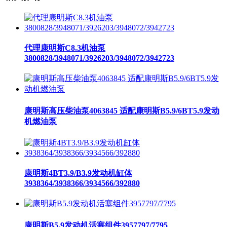
代理康明斯C8.3机油泵
3800828/3948071/3926203/3948072/3942723
康明斯高压柴油泵4063845 适配康明斯B5.9/6BT5.9发动
机燃油泵
康明斯4BT3.9/B3.9发动机缸体
3938364/3938366/3934566/392880
康明斯B5.9发动机活塞组件3957797/7795