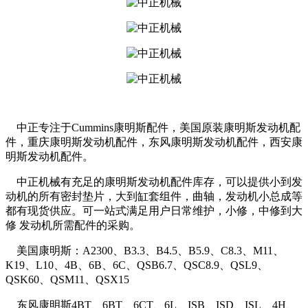
中正专注于Cummins康明斯配件，美国原装康明斯发动机配
件，重庆康明斯发动机配件，东风康明斯发动机配件，西安康
明斯发动机配件。
中正机械有充足的康明斯发动机配件库存，可以提供小到发
动机的所有密封垫片，大到缸套组件，曲轴，发动机小总成等
都有现货供应。可一站式满足用户日常维护，小修，中修到大
修 发动机所需配件的采购。
美国康明斯：A2300、B3.3、B4.5、B5.9、C8.3、M11、
K19、L10、4B、6B、6C、QSB6.7、QSC8.9、QSL9、
QSK60、QSM11、QSX15
东风康明斯4BT、6BT、6CT、6L、ISB、ISD、ISL、4H、