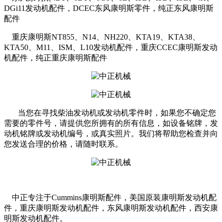
DGi11发动机配件，DCEC东风康明斯零件，纯正东风康明斯
配件
重庆康明斯NT855、N14、NH220、KTA19、KTA38、
KTA50、M11、ISM、L10发动机配件，重庆CCEC康明斯发动
机配件，纯正重庆康明斯配件
当您在寻找柴油发动机或发动机零件时，如果您不确定您
需要的零件号，请提供您所拥有的所有信息，如设备铭牌，发
动机铭牌或发动机编号，或真实照片。我们将帮助您检查并向
您发送合理的价格，请随时联系。
中正专注于Cummins康明斯配件，美国原装康明斯发动机配
件，重庆康明斯发动机配件，东风康明斯发动机配件，西安康
明斯发动机配件。