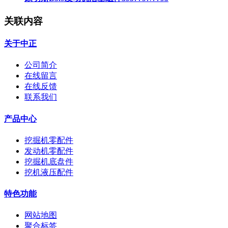
关联内容
关于中正
公司简介
在线留言
在线反馈
联系我们
产品中心
挖掘机零配件
发动机零配件
挖掘机底盘件
挖机液压配件
特色功能
网站地图
聚合标签